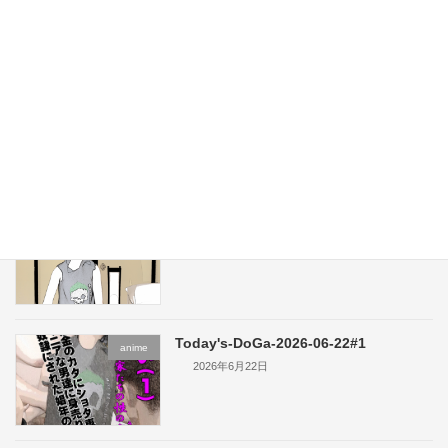
2026年7月2日
お知らせ2/Announcement2
Free Plan
2026年6月27日
お知らせ/Announcement
Free Plan
2026年6月27日
Today's-DoGa-2026-06-22#1
anime
2026年6月22日