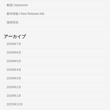
教室/ classroom
新作情報 / New Release Info
進捗状況
アーカイブ
2026年7月
2026年6月
2026年5月
2026年4月
2026年3月
2026年2月
2026年1月
2025年12月