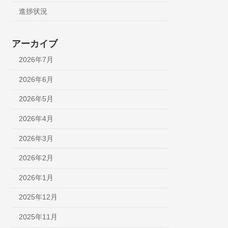
進捗状況
アーカイブ
2026年7月
2026年6月
2026年5月
2026年4月
2026年3月
2026年2月
2026年1月
2025年12月
2025年11月