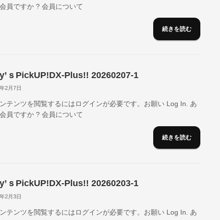
会員ですか ? 会員について
続きを読む
y’ｓPickUP!DX-Plus!! 20260207-1
6年2月7日
ンテンツを閲覧するにはログインが必要です。お願い Log In. あ
会員ですか ? 会員について
続きを読む
y’ｓPickUP!DX-Plus!! 20260203-1
6年2月3日
ンテンツを閲覧するにはログインが必要です。お願い Log In. あ