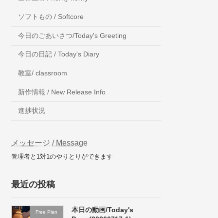
ソフトもの / Softcore
今日のごあいさつ/Today's Greeting
今日の日記 / Today's Diary
教室/ classroom
新作情報 / New Release Info
進捗状況
メッセージ / Message
管理者と1対1のやりとりができます
最近の投稿
本日の動画/Today's
Free Plan