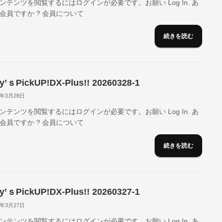
ンテンツを閲覧するにはログインが必要です。お願い Log In. あ
会員ですか ? 会員について
続きを読む
y’ｓPickUP!DX-Plus!! 20260328-1
6年3月28日
ンテンツを閲覧するにはログインが必要です。お願い Log In. あ
会員ですか ? 会員について
続きを読む
y’ｓPickUP!DX-Plus!! 20260327-1
6年3月27日
ンテンツを閲覧するにはログインが必要です。お願い Log In. あ