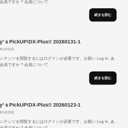
会員ですか ? 会員について
続きを読む
y’ｓPickUP!DX-Plus!! 20260131-1
6年1月31日
ンテンツを閲覧するにはログインが必要です。お願い Log In. あ
会員ですか ? 会員について
続きを読む
y’ｓPickUP!DX-Plus!! 20260123-1
6年1月23日
ンテンツを閲覧するにはログインが必要です。お願い Log In. あ
会員ですか ? 会員について