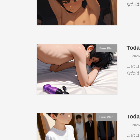
なたは
Toda
Free Plan
202
このコ
なたは
Toda
Free Plan
202
このコ