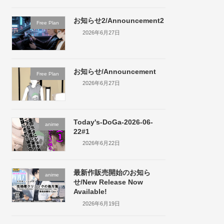
お知らせ2/Announcement2
Free Plan
2026年6月27日
お知らせ/Announcement
Free Plan
2026年6月27日
Today's-DoGa-2026-06-
anime
22#1
2026年6月22日
最新作販売開始のお知ら
anime
せ/New Release Now
Available!
2026年6月19日