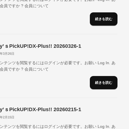
会員ですか ? 会員について
続きを読む
y’ｓPickUP!DX-Plus!! 20260326-1
6年3月26日
ンテンツを閲覧するにはログインが必要です。お願い Log In. あ
会員ですか ? 会員について
続きを読む
y’ｓPickUP!DX-Plus!! 20260215-1
6年2月15日
ンテンツを閲覧するにはログインが必要です。お願い Log In. あ