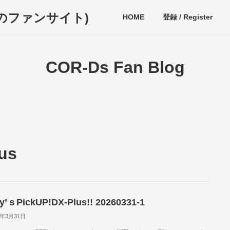
ディのファンサイト)
HOME
登録 / Register
COR-Ds Fan Blog
us
y’ｓPickUP!DX-Plus!! 20260331-1
6年3月31日