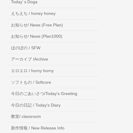
Today’ｓDoga
えちえち / honey honey
お知らせ/ News (Free Plan)
お知らせ/ News (Plan1000)
ほのぼの / SFW
アーカイブ /Archive
エロエロ / horny horny
ソフトもの / Softcore
今日のごあいさつ/Today's Greeting
今日の日記 / Today's Diary
教室/ classroom
新作情報 / New Release Info