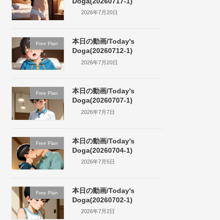
Doga(20260717-1)
2026年7月20日
本日の動画/Today's
Free Plan
Doga(20260712-1)
2026年7月20日
本日の動画/Today's
Free Plan
Doga(20260707-1)
2026年7月7日
本日の動画/Today's
Free Plan
Doga(20260704-1)
2026年7月5日
本日の動画/Today's
Free Plan
Doga(20260702-1)
2026年7月2日