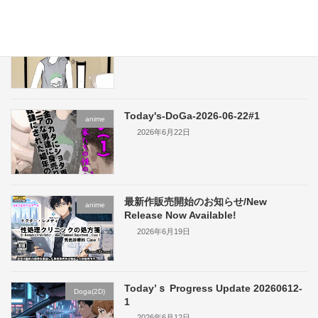
お知らせ/Announcement
Free Plan
2026年6月27日
Today's-DoGa-2026-06-22#1
anime
2026年6月22日
最新作販売開始のお知らせ/New
anime
Release Now Available!
2026年6月19日
Today’ｓ Progress Update 20260612-
Doga(2D)
1
2026年6月12日