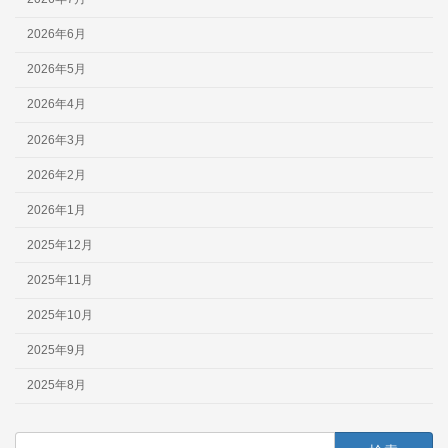
2026年6月
2026年5月
2026年4月
2026年3月
2026年2月
2026年1月
2025年12月
2025年11月
2025年10月
2025年9月
2025年8月
検