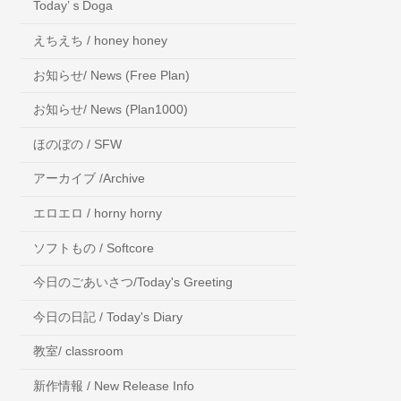
Today’ｓDoga
えちえち / honey honey
お知らせ/ News (Free Plan)
お知らせ/ News (Plan1000)
ほのぼの / SFW
アーカイブ /Archive
エロエロ / horny horny
ソフトもの / Softcore
今日のごあいさつ/Today's Greeting
今日の日記 / Today's Diary
教室/ classroom
新作情報 / New Release Info