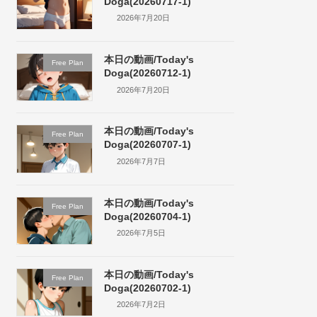
Doga(20260717-1)
2026年7月20日
本日の動画/Today's
Free Plan
Doga(20260712-1)
2026年7月20日
本日の動画/Today's
Free Plan
Doga(20260707-1)
2026年7月7日
本日の動画/Today's
Free Plan
Doga(20260704-1)
2026年7月5日
本日の動画/Today's
Free Plan
Doga(20260702-1)
2026年7月2日