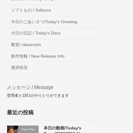
ソフトもの / Softcore
今日のごあいさつ/Today's Greeting
今日の日記 / Today's Diary
教室/ classroom
新作情報 / New Release Info
進捗状況
メッセージ / Message
管理者と1対1のやりとりができます
最近の投稿
本日の動画/Today's
Free Plan