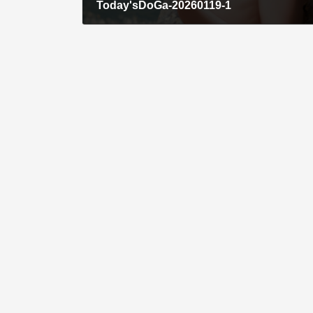
Today'sDoGa-20260119-1
2026年1月19日