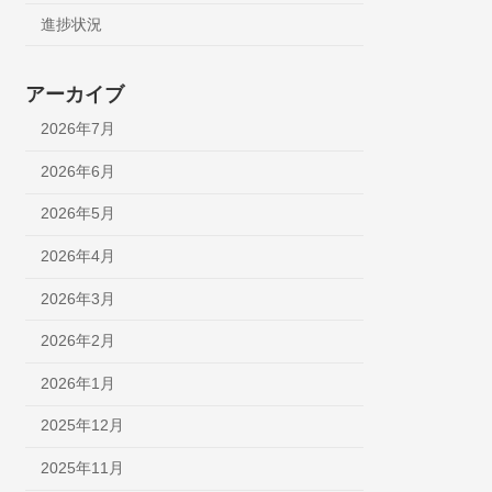
進捗状況
アーカイブ
2026年7月
2026年6月
2026年5月
2026年4月
2026年3月
2026年2月
2026年1月
2025年12月
2025年11月