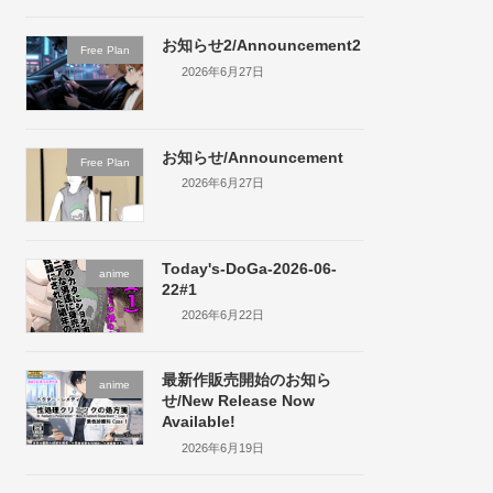
お知らせ2/Announcement2
Free Plan
2026年6月27日
お知らせ/Announcement
Free Plan
2026年6月27日
Today's-DoGa-2026-06-
anime
22#1
2026年6月22日
最新作販売開始のお知ら
anime
せ/New Release Now
Available!
2026年6月19日