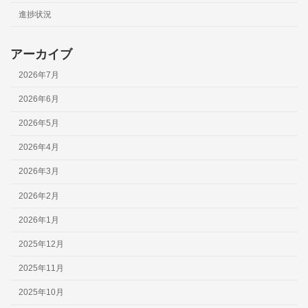
進捗状況
アーカイブ
2026年7月
2026年6月
2026年5月
2026年4月
2026年3月
2026年2月
2026年1月
2025年12月
2025年11月
2025年10月