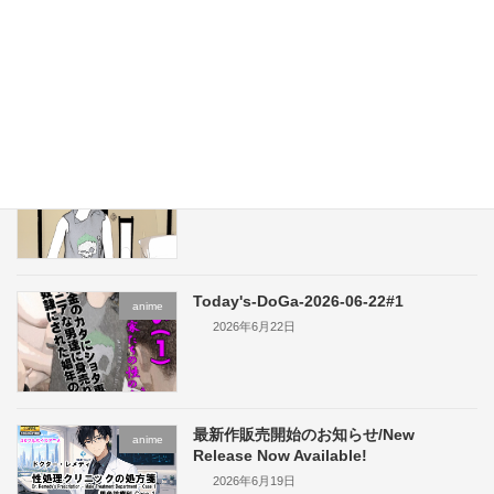
お知らせ2/Announcement2
Free Plan
2026年6月27日
お知らせ/Announcement
Free Plan
2026年6月27日
Today's-DoGa-2026-06-22#1
anime
2026年6月22日
最新作販売開始のお知らせ/New
anime
Release Now Available!
2026年6月19日