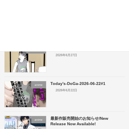
お知らせ2/Announcement2
Free Plan
2026年6月27日
お知らせ/Announcement
Free Plan
2026年6月27日
Today's-DoGa-2026-06-22#1
anime
2026年6月22日
最新作販売開始のお知らせ/New
anime
Release Now Available!