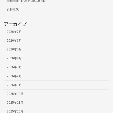
新作情報 / New Release Info
進捗状況
アーカイブ
2026年7月
2026年6月
2026年5月
2026年4月
2026年3月
2026年2月
2026年1月
2025年12月
2025年11月
2025年10月