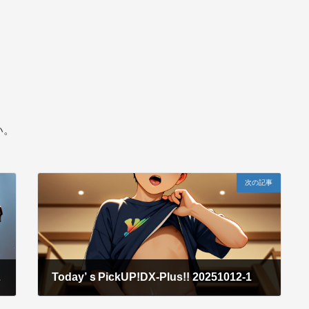
い。
次の記事
10-2
Today’ｓPickUP!DX-Plus!! 20251012-1
2025年10月13日