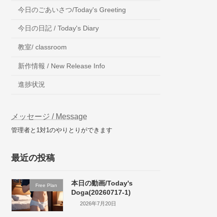
今日のごあいさつ/Today's Greeting
今日の日記 / Today's Diary
教室/ classroom
新作情報 / New Release Info
進捗状況
メッセージ / Message
管理者と1対1のやりとりができます
最近の投稿
本日の動画/Today's
Free Plan
Doga(20260717-1)
2026年7月20日