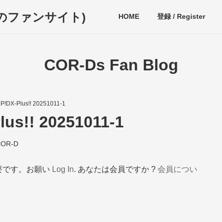
ディのファンサイト)
HOME
登録 / Register
COR-Ds Fan Blog
P!DX-Plus!! 20251011-1
us!! 20251011-1
OR-D
要です。お願い
Log In
. あなたは会員ですか ?
会員につい