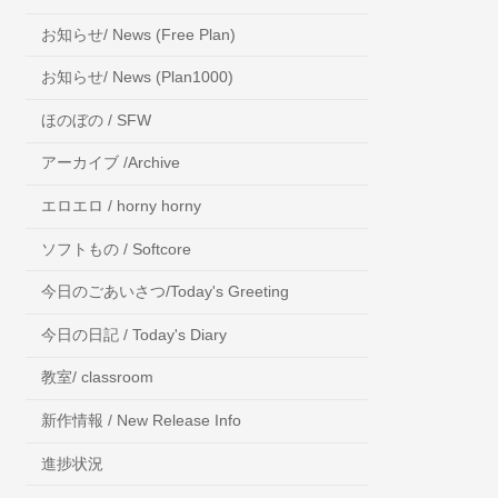
お知らせ/ News (Free Plan)
お知らせ/ News (Plan1000)
ほのぼの / SFW
アーカイブ /Archive
エロエロ / horny horny
ソフトもの / Softcore
今日のごあいさつ/Today's Greeting
今日の日記 / Today's Diary
教室/ classroom
新作情報 / New Release Info
進捗状況