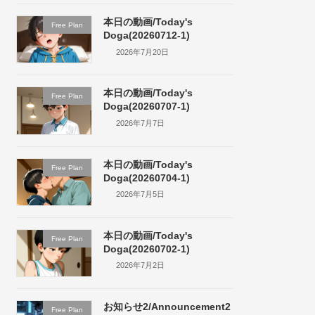
本日の動画/Today's
Free Plan
Doga(20260712-1)
2026年7月20日
本日の動画/Today's
Free Plan
Doga(20260707-1)
2026年7月7日
本日の動画/Today's
Free Plan
Doga(20260704-1)
2026年7月5日
本日の動画/Today's
Free Plan
Doga(20260702-1)
2026年7月2日
お知らせ2/Announcement2
Free Plan