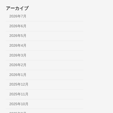
アーカイブ
2026年7月
2026年6月
2026年5月
2026年4月
2026年3月
2026年2月
2026年1月
2025年12月
2025年11月
2025年10月