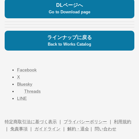
DLページへ
Go to Download page
ラインナップに戻る
Back to Works Catalog
Facebook
X
Bluesky
Threads
LINE
特定商取引法に基づく表示
｜
プライバシーポリシー
｜
利用規約
｜
免責事項
｜
ガイドライン
｜
解約・退会
｜
問い合わせ