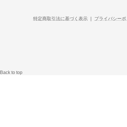
特定商取引法に基づく表示
｜
プライバシーポ
Back to top